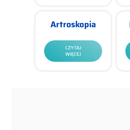
Artroskopia
CZYTAJ
WIĘCEJ