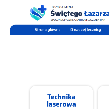
Strona główna
O naszej lecznicy
Technika
laserowa