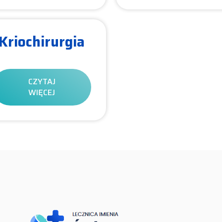
Kriochirurgia
CZYTAJ
WIĘCEJ